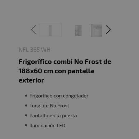
NFL 355 WH
Frigorífico combi No Frost de
188x60 cm con pantalla
exterior
Frigorífico con congelador
LongLife No Frost
Pantalla en la puerta
Iluminación LED