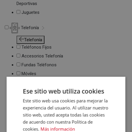
Deportivas
Juguetes
Telefonía
Telefonía
Teléfonos Fijos
Accesorios Telefonía
Fundas Teléfonos
Móviles
Ese sitio web utiliza cookies
Este sitio web usa cookies para mejorar la
experiencia del usuario. Al utilizar nuestro
sitio web, usted acepta todas las cookies
de acuerdo con nuestra Política de
cookies.
Más información