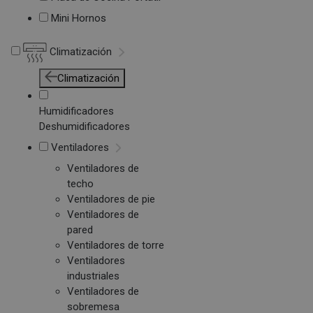
Mini Hornos
Climatización
Climatización
Humidificadores
Deshumidificadores
Ventiladores
Ventiladores de
techo
Ventiladores de pie
Ventiladores de
pared
Ventiladores de torre
Ventiladores
industriales
Ventiladores de
sobremesa