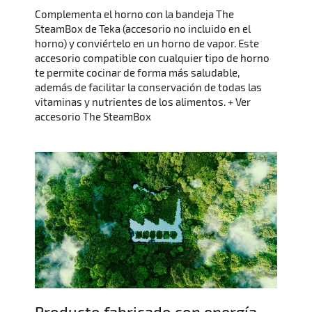
Complementa el horno con la bandeja The
SteamBox de Teka (accesorio no incluido en el
horno) y conviértelo en un horno de vapor. Este
accesorio compatible con cualquier tipo de horno
te permite cocinar de forma más saludable,
además de facilitar la conservación de todas las
vitaminas y nutrientes de los alimentos. + Ver
accesorio The SteamBox
Producto fabricado con energía