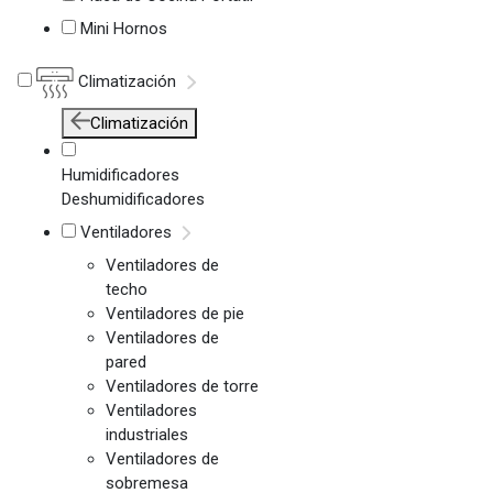
Mini Hornos
Climatización
Climatización
Humidificadores
Deshumidificadores
Ventiladores
Ventiladores de
techo
Ventiladores de pie
Ventiladores de
pared
Ventiladores de torre
Ventiladores
industriales
Ventiladores de
sobremesa