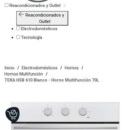
Reacondicionados y Outlet
Reacondicionados y
Outlet
Electrodomésticos
Tecnología
Inicio
Electrodomésticos
Hornos
Hornos Multifunción
TEKA HSB 610 Blanco - Horno Multifunción 70L