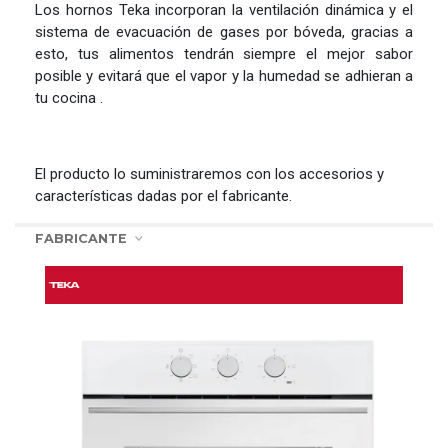
Los hornos Teka incorporan la ventilación dinámica y el
sistema de evacuación de gases por bóveda, gracias a
esto, tus alimentos tendrán siempre el mejor sabor
posible y evitará que el vapor y la humedad se adhieran a
tu cocina .
El producto lo suministraremos con los accesorios y
características dadas por el fabricante.
FABRICANTE