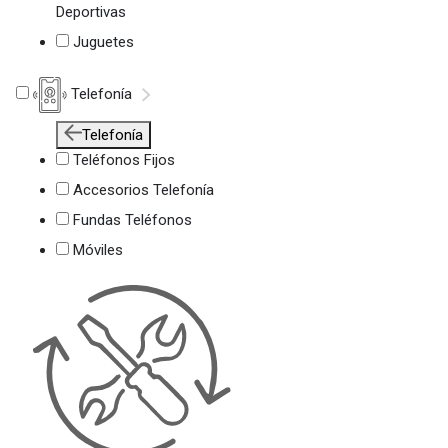
Deportivas
Juguetes
Telefonía
Telefonía
Teléfonos Fijos
Accesorios Telefonía
Fundas Teléfonos
Móviles