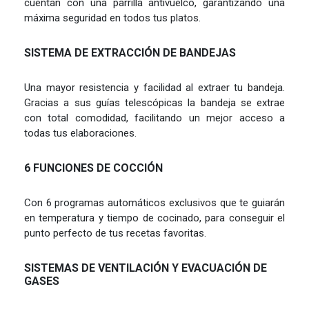
cuentan con una parrilla antivuelco, garantizando una
máxima seguridad en todos tus platos.
SISTEMA DE EXTRACCIÓN DE BANDEJAS
Una mayor resistencia y facilidad al extraer tu bandeja.
Gracias a sus guías telescópicas la bandeja se extrae
con total comodidad, facilitando un mejor acceso a
todas tus elaboraciones.
6 FUNCIONES DE COCCIÓN
Con 6 programas automáticos exclusivos que te guiarán
en temperatura y tiempo de cocinado, para conseguir el
punto perfecto de tus recetas favoritas.
SISTEMAS DE VENTILACIÓN Y EVACUACIÓN DE
GASES