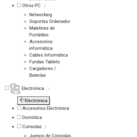
Otros PC
Networking
Soportes Ordenador
Maletines de
Portátiles
Accesorios
informática
Cables Informática
Fundas Tablets
Cargadores /
Baterías
Electrónica
Electrónica
Accesorios Electrónica
Domótica
Consolas
Juegos de Consolas