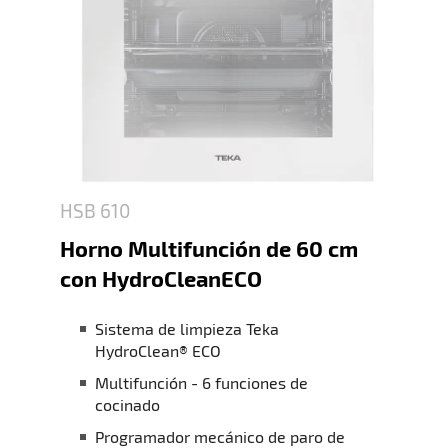
HSB 610
Horno Multifunción de 60 cm
con HydroCleanECO
Sistema de limpieza Teka
HydroClean® ECO
Multifunción - 6 funciones de
cocinado
Programador mecánico de paro de