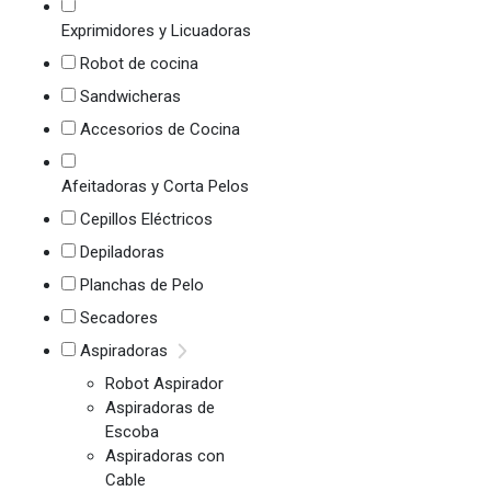
Exprimidores y Licuadoras
Robot de cocina
Sandwicheras
Accesorios de Cocina
Afeitadoras y Corta Pelos
Cepillos Eléctricos
Depiladoras
Planchas de Pelo
Secadores
Aspiradoras
Robot Aspirador
Aspiradoras de
Escoba
Aspiradoras con
Cable