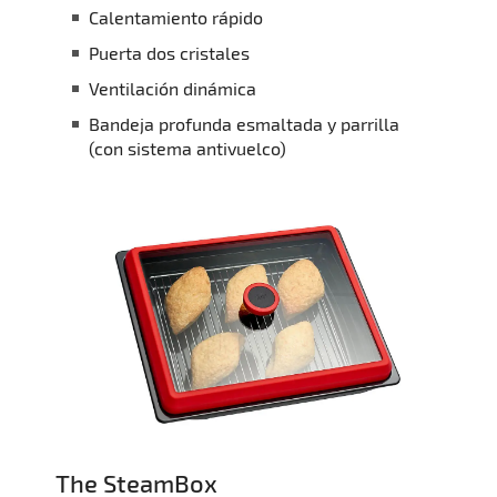
Calentamiento rápido
Puerta dos cristales
Ventilación dinámica
Bandeja profunda esmaltada y parrilla
(con sistema antivuelco)
The SteamBox