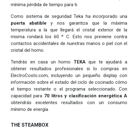
mínima pérdida de tiempo para ti.
Como sistema de seguridad Teka ha incorporado una
puerta abatible
y nos garantiza que la máxima
temperatura a la que llegará el cristal exterior de la
misma rondará los 60 º C. Esto nos previene contra
contactos accidentales de nuestras manos o piel con el
cristal del horno.
Tendrás en casa un horno
TEKA
que te ayudará a
obtener resultados profesionales si lo compras en
ElectroCosto.com, incluyendo un pequeño display con
información sobre el estado del ciclo de cocinado cómo
el tiempo restante o el programa seleccionado. Con
capacidad para
70 litros y clasificación energética A
obtendrás excelentes resultados con un consumo
mínimo de energía.
THE STEAMBOX