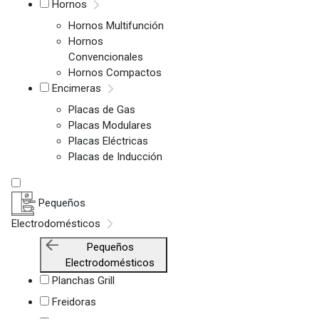
Hornos
Hornos Multifunción
Hornos
Convencionales
Hornos Compactos
Encimeras
Placas de Gas
Placas Modulares
Placas Eléctricas
Placas de Inducción
Pequeños
Electrodomésticos
Pequeños
Electrodomésticos
Planchas Grill
Freidoras