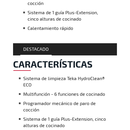
cocción
Sistema de 1 guía Plus-Extension,
cinco alturas de cocinado
Calentamiento rápido
DESTACADO
CARACTERÍSTICAS
Sistema de limpieza Teka HydroClean®
ECO
Multifunción - 6 funciones de cocinado
Programador mecánico de paro de
cocción
Sistema de 1 guía Plus-Extension, cinco
alturas de cocinado