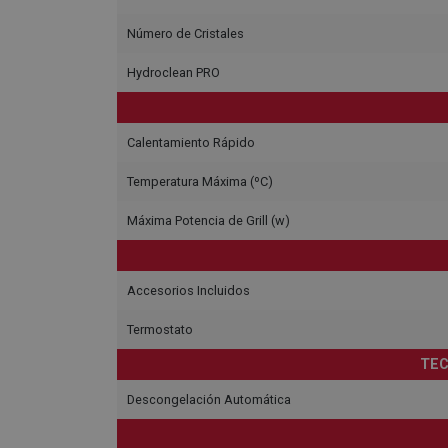
Número de Cristales
Hydroclean PRO
Calentamiento Rápido
Temperatura Máxima (ºC)
Máxima Potencia de Grill (w)
Accesorios Incluidos
Termostato
TEC
Descongelación Automática