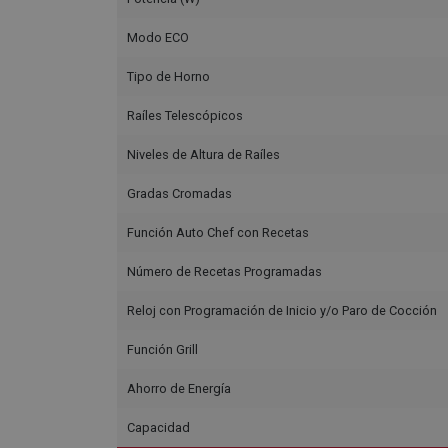
Modo ECO
Tipo de Horno
Raíles Telescópicos
Niveles de Altura de Raíles
Gradas Cromadas
Función Auto Chef con Recetas
Número de Recetas Programadas
Reloj con Programación de Inicio y/o Paro de Cocción
Función Grill
Ahorro de Energía
Capacidad