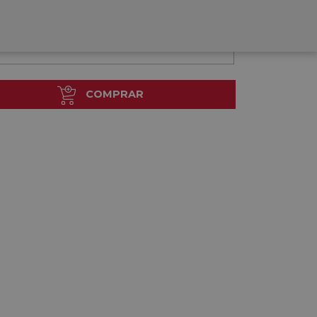
COMPRAR