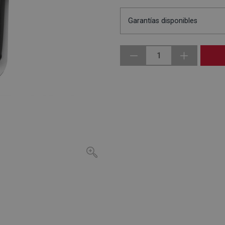
Garantías disponibles
1