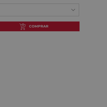
COMPRAR