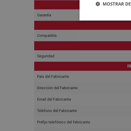
MOSTRAR DE
Garantía
Compatible
Seguridad
I
País del Fabricante
Dirección del Fabricante
Email del Fabricante
Teléfono del Fabricante
Prefijo telefónico del fabricante