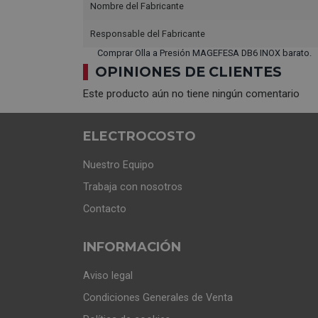
Nombre del Fabricante
Responsable del Fabricante
Comprar Olla a Presión MAGEFESA DB6 INOX barato.
OPINIONES DE CLIENTES
Este producto aún no tiene ningún comentario
ELECTROCOSTO
Nuestro Equipo
Trabaja con nosotros
Contacto
INFORMACIÓN
Aviso legal
Condiciones Generales de Venta