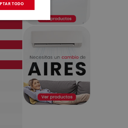
PTAR TODO