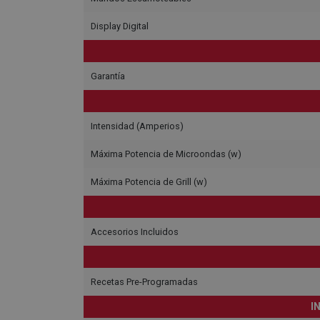
Display Digital
Garantía
Intensidad (Amperios)
Máxima Potencia de Microondas (w)
Máxima Potencia de Grill (w)
Accesorios Incluidos
Recetas Pre-Programadas
I