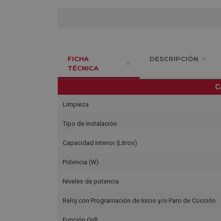
FICHA
DESCRIPCIÓN
TÉCNICA
C
Limpieza
Tipo de instalación
Capacidad Interior (Litros)
Potencia (W)
Niveles de potencia
Reloj con Programación de Inicio y/o Paro de Cocción
Función Grill