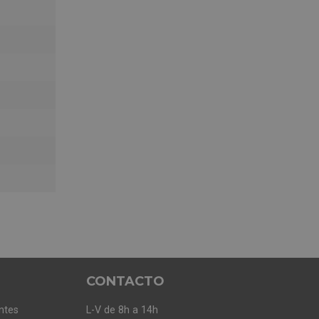
CONTACTO
ntes
L-V de 8h a 14h