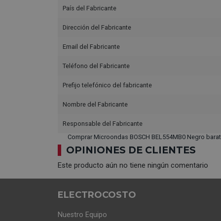
País del Fabricante
Dirección del Fabricante
Email del Fabricante
Teléfono del Fabricante
Prefijo telefónico del fabricante
Nombre del Fabricante
Responsable del Fabricante
Comprar Microondas BOSCH BEL554MB0 Negro barat
OPINIONES DE CLIENTES
Este producto aún no tiene ningún comentario
ELECTROCOSTO
Nuestro Equipo