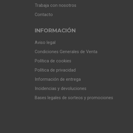
Trabaja con nosotros
Contacto
INFORMACIÓN
Aviso legal
Condiciones Generales de Venta
Política de cookies
Política de privacidad
Información de entrega
Incidencias y devoluciones
Bases legales de sorteos y promociones