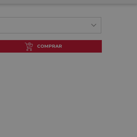
COMPRAR