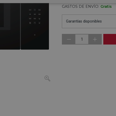
GASTOS DE ENVÍO:
Gratis
Garantías disponibles
1