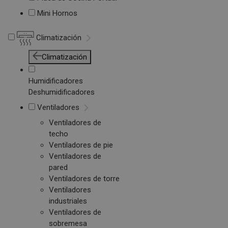
Mini Hornos
Climatización
Climatización
Humidificadores
Deshumidificadores
Ventiladores
Ventiladores de
techo
Ventiladores de pie
Ventiladores de
pared
Ventiladores de torre
Ventiladores
industriales
Ventiladores de
sobremesa