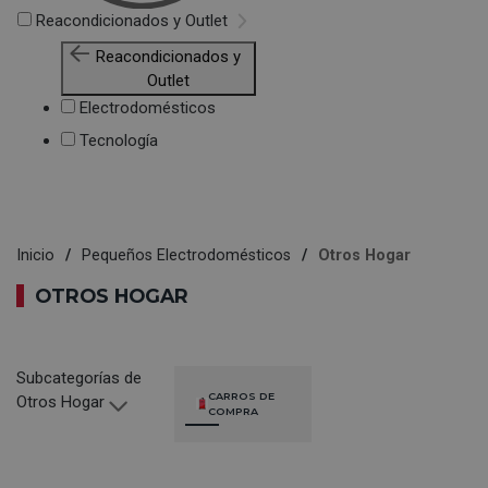
Reacondicionados y Outlet
Reacondicionados y
Outlet
Electrodomésticos
Tecnología
Inicio
Pequeños Electrodomésticos
Otros Hogar
OTROS HOGAR
Subcategorías de
CARROS DE
Otros Hogar
COMPRA