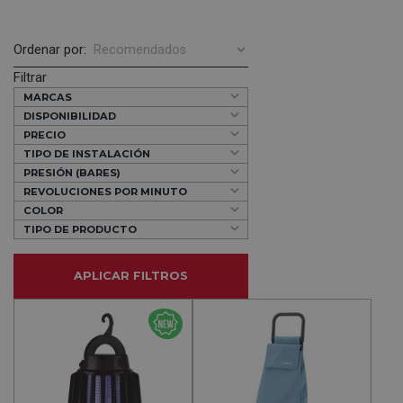
Ordenar por:
Filtrar
MARCAS
DISPONIBILIDAD
PRECIO
TIPO DE INSTALACIÓN
PRESIÓN (BARES)
REVOLUCIONES POR MINUTO
COLOR
TIPO DE PRODUCTO
APLICAR FILTROS