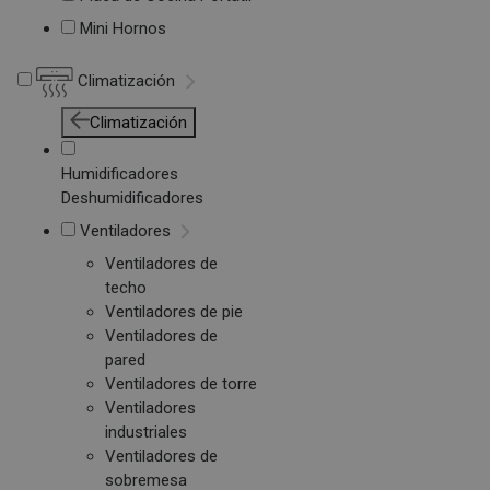
Mini Hornos
Climatización
Climatización
Humidificadores
Deshumidificadores
Ventiladores
Ventiladores de
techo
Ventiladores de pie
Ventiladores de
pared
Ventiladores de torre
Ventiladores
industriales
Ventiladores de
sobremesa