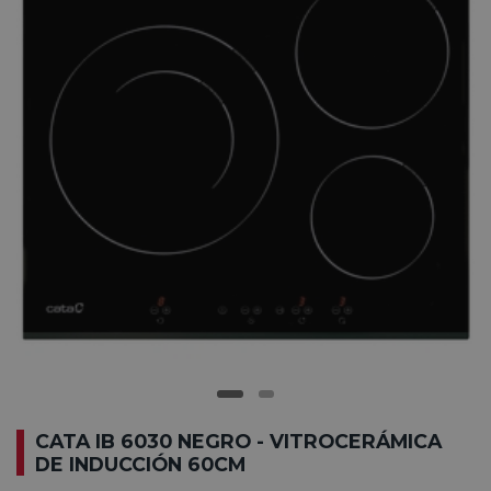
CATA IB 6030 NEGRO - VITROCERÁMICA
DE INDUCCIÓN 60CM