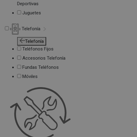
Deportivas
Juguetes
Telefonía
Telefonía
Teléfonos Fijos
Accesorios Telefonía
Fundas Teléfonos
Móviles