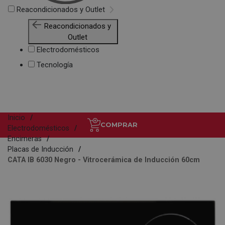
Reacondicionados y Outlet
Reacondicionados y
Outlet
Electrodomésticos
Tecnología
Inicio
COMPRAR
Electrodomésticos
Encimeras
Placas de Inducción
CATA IB 6030 Negro - Vitrocerámica de Inducción 60cm