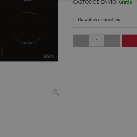
GASTOS DE ENVÍO:
Gratis
Garantías disponibles
1