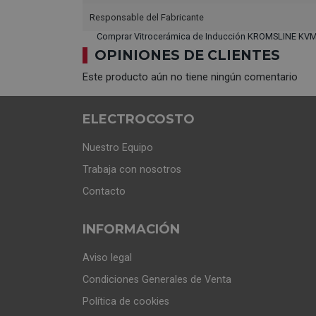
Responsable del Fabricante
Comprar Vitrocerámica de Inducción KROMSLINE KVM
OPINIONES DE CLIENTES
Este producto aún no tiene ningún comentario
ELECTROCOSTO
Nuestro Equipo
Trabaja con nosotros
Contacto
INFORMACIÓN
Aviso legal
Condiciones Generales de Venta
Política de cookies