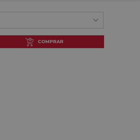
COMPRAR