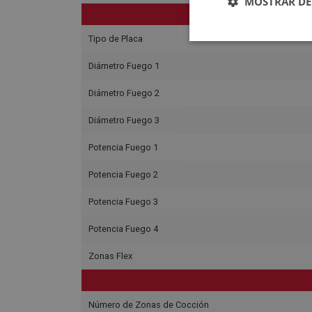
MOSTRAR DE
Tipo de Placa
Diámetro Fuego 1
Diámetro Fuego 2
Diámetro Fuego 3
Potencia Fuego 1
Potencia Fuego 2
Potencia Fuego 3
Potencia Fuego 4
Zonas Flex
Número de Zonas de Cocción