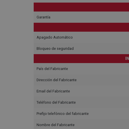
Garantía
Apagado Automático
Bloqueo de seguridad
I
País del Fabricante
Dirección del Fabricante
Email del Fabricante
Teléfono del Fabricante
Prefijo telefónico del fabricante
Nombre del Fabricante