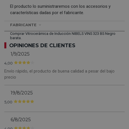
El producto lo suministraremos con los accesorios y
características dadas por el fabricante.
FABRICANTE
Comprar Vitrocerámica de Inducción NIBELS VINS 323 BS Negro
barata.
OPINIONES DE CLIENTES
1/9/2025
4,00
Envío rápido, el producto de buena calidad a pesar del bajo
precio
19/8/2025
5,00
6/8/2025
4,00