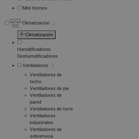
Mini Hornos
Climatización
Climatización
Humidificadores
Deshumidificadores
Ventiladores
Ventiladores de
techo
Ventiladores de pie
Ventiladores de
pared
Ventiladores de torre
Ventiladores
industriales
Ventiladores de
sobremesa