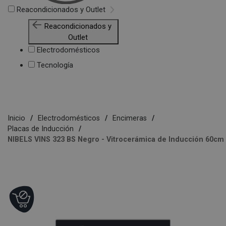
Reacondicionados y Outlet
Reacondicionados y
Outlet
Electrodomésticos
Tecnología
Inicio
Electrodomésticos
Encimeras
Placas de Inducción
NIBELS VINS 323 BS Negro - Vitrocerámica de Inducción 60cm