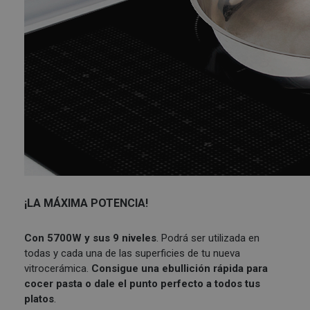
¡LA MÁXIMA POTENCIA!
Con 5700W y sus 9 niveles
. Podrá ser utilizada en
todas y cada una de las superficies de tu nueva
vitrocerámica.
Consigue una ebullición rápida para
cocer pasta o dale el punto perfecto a todos tus
platos
.