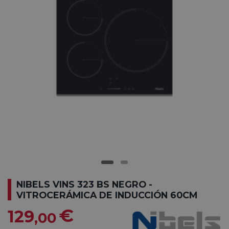
NIBELS VINS 323 BS NEGRO -
VITROCERÁMICA DE INDUCCIÓN 60CM
€
129
,00