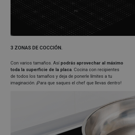
3 ZONAS DE COCCIÓN.
Con varios tamaños. Así
podrás aprovechar al máximo
toda la superficie de la placa
. Cocina con recipientes
de todos los tamaños y deja de ponerle límites a tu
imaginación. ¡Para que saques el chef que llevas dentro!