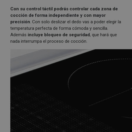
Con su control táctil podrás controlar cada zona de
cocción de forma independiente y con mayor
precisión
. Con solo deslizar el dedo vas a poder elegir la
temperatura perfecta de forma cómoda y sencilla.
Además
incluye bloqueo de seguridad
, que hará que
nada interrumpa el proceso de cocción.