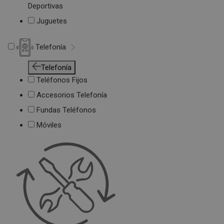
Deportivas
Juguetes
Telefonía
Telefonía
Teléfonos Fijos
Accesorios Telefonía
Fundas Teléfonos
Móviles