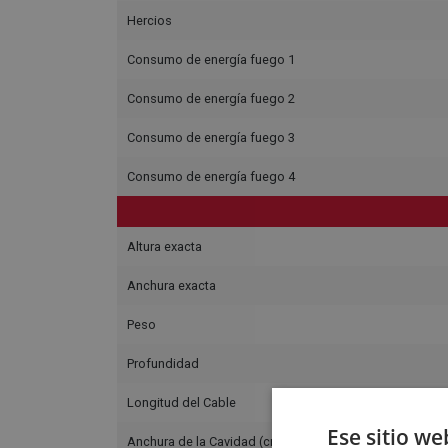
Hercios
Consumo de energía fuego 1
Consumo de energía fuego 2
Consumo de energía fuego 3
Consumo de energía fuego 4
Altura exacta
Anchura exacta
Peso
Profundidad
Longitud del Cable
Ese sitio we
Anchura de la Cavidad (cm)