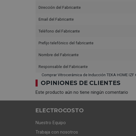
Dirección del Fabricante
Email del Fabricante
Teléfono del Fabricante
Prefijo telefónico del fabricante
Nombre del Fabricante
Responsable del Fabricante
Comprar Vitrocerámica de Inducción TEKA HOME IZF 
OPINIONES DE CLIENTES
Este producto aún no tiene ningún comentario
ELECTROCOSTO
Nuestro Equipo
Trabaja con nosotros