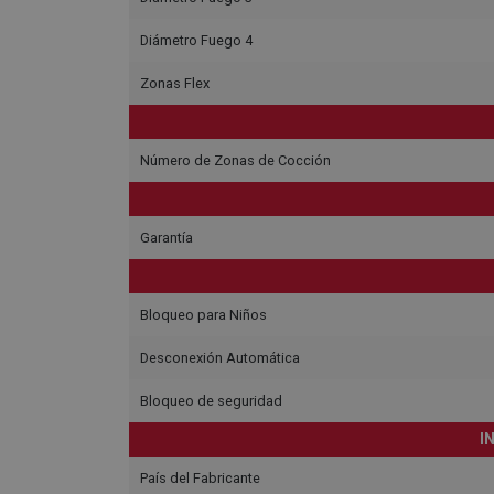
Diámetro Fuego 4
Zonas Flex
Número de Zonas de Cocción
Garantía
Bloqueo para Niños
Desconexión Automática
Bloqueo de seguridad
I
País del Fabricante