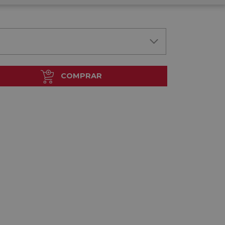
COMPRAR