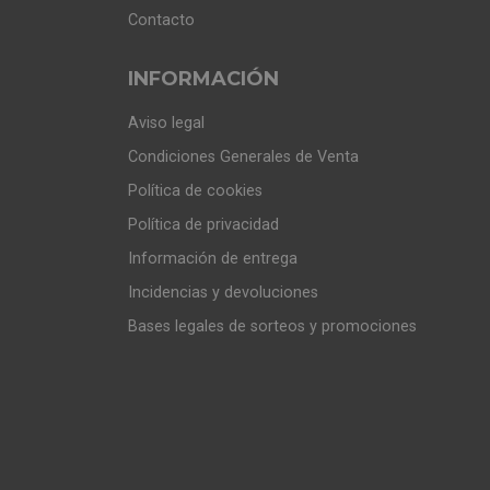
Contacto
INFORMACIÓN
Aviso legal
Condiciones Generales de Venta
Política de cookies
Política de privacidad
Información de entrega
Incidencias y devoluciones
Bases legales de sorteos y promociones