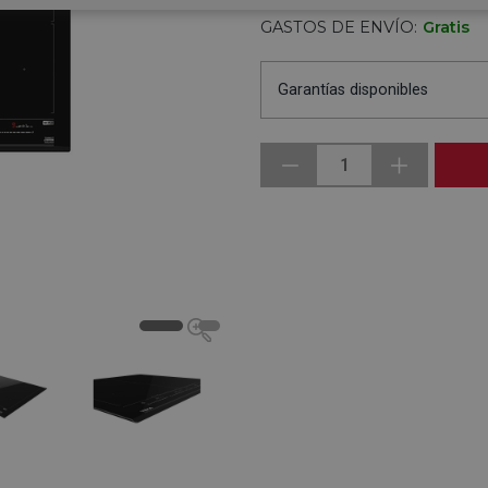
GASTOS DE ENVÍO:
Gratis
Garantías disponibles
1