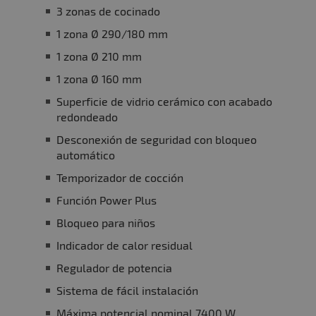
3 zonas de cocinado
1 zona Ø 290/180 mm
1 zona Ø 210 mm
1 zona Ø 160 mm
Superficie de vidrio cerámico con acabado
redondeado
Desconexión de seguridad con bloqueo
automático
Temporizador de cocción
Función Power Plus
Bloqueo para niños
Indicador de calor residual
Regulador de potencia
Sistema de fácil instalación
Máxima potencial nominal 7400 W