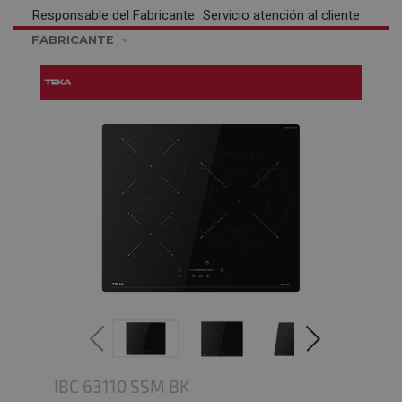
Responsable del Fabricante
Servicio atención al cliente
FABRICANTE
IBC 63110 SSM BK