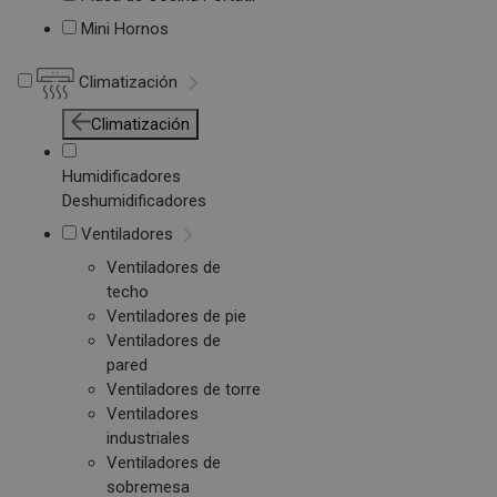
Mini Hornos
Climatización
Climatización
Humidificadores
Deshumidificadores
Ventiladores
Ventiladores de
techo
Ventiladores de pie
Ventiladores de
pared
Ventiladores de torre
Ventiladores
industriales
Ventiladores de
sobremesa