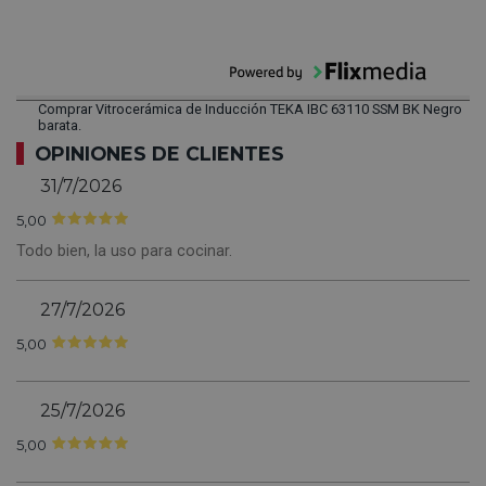
Comprar Vitrocerámica de Inducción TEKA IBC 63110 SSM BK Negro
barata.
OPINIONES DE CLIENTES
31/7/2026
5,00
Todo bien, la uso para cocinar.
27/7/2026
5,00
25/7/2026
5,00