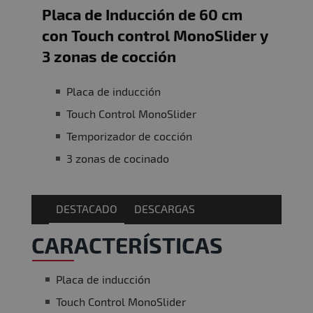
Placa de Inducción de 60 cm
con Touch control MonoSlider y
3 zonas de cocción
Placa de inducción
Touch Control MonoSlider
Temporizador de cocción
3 zonas de cocinado
DESTACADO
DESCARGAS
CARACTERÍSTICAS
Placa de inducción
Touch Control MonoSlider