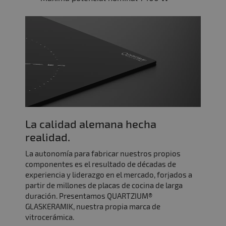
La calidad alemana hecha
realidad.
La autonomía para fabricar nuestros propios
componentes es el resultado de décadas de
experiencia y liderazgo en el mercado, forjados a
partir de millones de placas de cocina de larga
duración. Presentamos QUARTZIUM®
GLASKERAMIK, nuestra propia marca de
vitrocerámica.