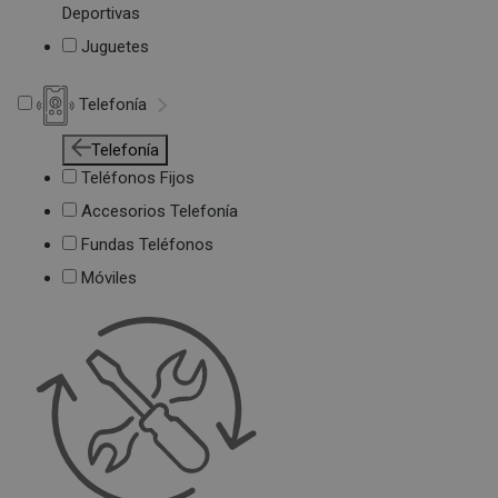
Deportivas
Juguetes
Telefonía
Telefonía
Teléfonos Fijos
Accesorios Telefonía
Fundas Teléfonos
Móviles