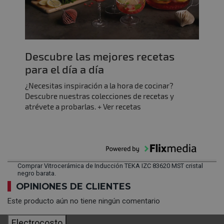
Descubre las mejores recetas
para el día a día
¿Necesitas inspiración a la hora de cocinar?
Descubre nuestras colecciones de recetas y
atrévete a probarlas. + Ver recetas
Comprar Vitrocerámica de Inducción TEKA IZC 83620 MST cristal
negro barata.
OPINIONES DE CLIENTES
Este producto aún no tiene ningún comentario
Electrocosto