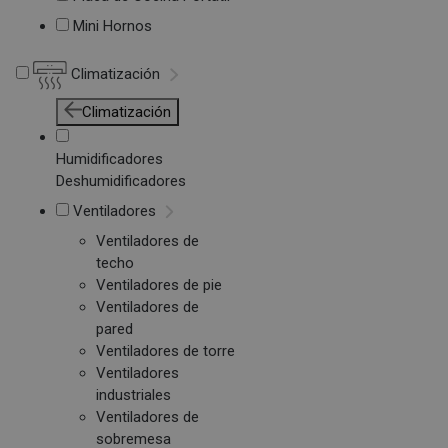
Mini Hornos
Climatización
Climatización
Humidificadores
Deshumidificadores
Ventiladores
Ventiladores de
techo
Ventiladores de pie
Ventiladores de
pared
Ventiladores de torre
Ventiladores
industriales
Ventiladores de
sobremesa