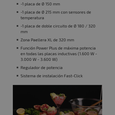
-1 placa de Ø 150 mm
-1 placa de Ø 215 mm con sensores de
temperatura
-1 placa de doble circuito de Ø 180 / 320
mm
Zona Paellera XL de 320 mm
Función Power Plus de máxima potencia
en todas las placas inductivas (1.600 W -
3.000 W - 3.600 W)
Regulador de potencia
Sistema de instalación Fast-Click