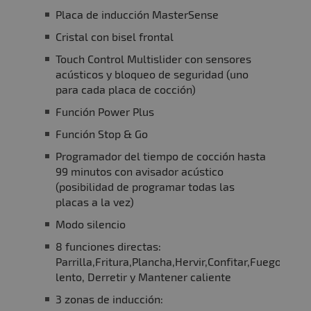
Placa de inducción MasterSense
Cristal con bisel frontal
Touch Control Multislider con sensores
acústicos y bloqueo de seguridad (uno
para cada placa de cocción)
Función Power Plus
Función Stop & Go
Programador del tiempo de cocción hasta
99 minutos con avisador acústico
(posibilidad de programar todas las
placas a la vez)
Modo silencio
8 funciones directas:
Parrilla,Fritura,Plancha,Hervir,Confitar,Fuego
lento, Derretir y Mantener caliente
3 zonas de inducción: