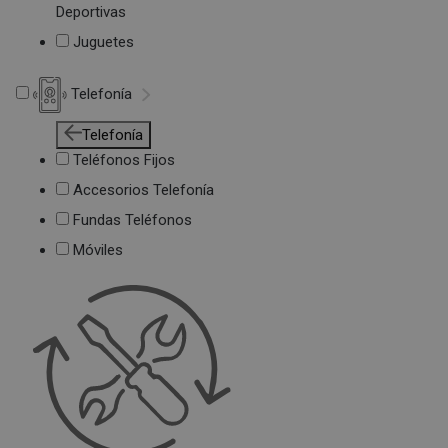
Deportivas
Juguetes
Telefonía
Telefonía
Teléfonos Fijos
Accesorios Telefonía
Fundas Teléfonos
Móviles