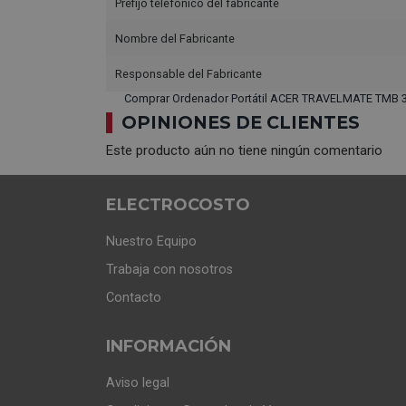
Prefijo telefónico del fabricante
Nombre del Fabricante
Responsable del Fabricante
Comprar Ordenador Portátil ACER TRAVELMATE TMB 3
OPINIONES DE CLIENTES
Este producto aún no tiene ningún comentario
ELECTROCOSTO
Nuestro Equipo
Trabaja con nosotros
Contacto
INFORMACIÓN
Aviso legal