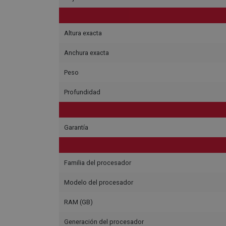
Altura exacta
Anchura exacta
Peso
Profundidad
Garantía
Familia del procesador
Modelo del procesador
RAM (GB)
Generación del procesador