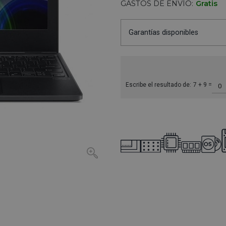
GASTOS DE ENVÍO:
Gratis
Garantías disponibles
Escribe el resultado de:
7 + 9 =