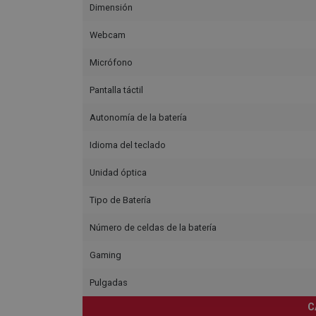
Dimensión
Webcam
Micrófono
Pantalla táctil
Autonomía de la batería
Idioma del teclado
Unidad óptica
Tipo de Batería
Número de celdas de la batería
Gaming
Pulgadas
C