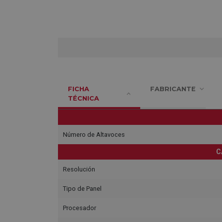
FICHA
FABRICANTE
TÉCNICA
Número de Altavoces
C
Resolución
Tipo de Panel
Procesador