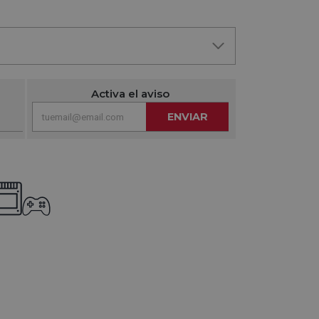
Activa el aviso
ENVIAR