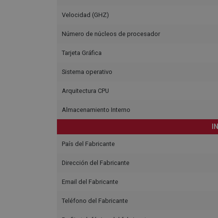
Velocidad (GHZ)
Número de núcleos de procesador
Tarjeta Gráfica
Sistema operativo
Arquitectura CPU
Almacenamiento Interno
I
País del Fabricante
Dirección del Fabricante
Email del Fabricante
Teléfono del Fabricante