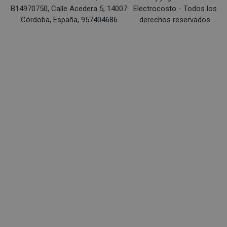
B14970750, Calle Acedera 5, 14007
Electrocosto - Todos los
Córdoba, España, 957404686
derechos reservados