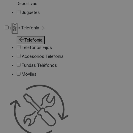
Deportivas
Juguetes
Telefonía
Telefonía
Teléfonos Fijos
Accesorios Telefonía
Fundas Teléfonos
Móviles