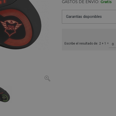
GASTOS DE ENVÍO:
Gratis
Garantías disponibles
Escribe el resultado de:
2 + 1 =