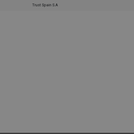
Trust Spain S.A