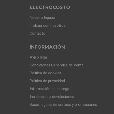
ELECTROCOSTO
Nuestro Equipo
Trabaja con nosotros
Contacto
INFORMACIÓN
Aviso legal
Condiciones Generales de Venta
Política de cookies
Política de privacidad
Información de entrega
Incidencias y devoluciones
Bases legales de sorteos y promociones