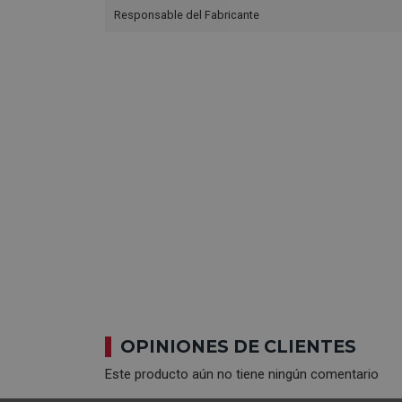
Responsable del Fabricante
OPINIONES DE CLIENTES
Este producto aún no tiene ningún comentario