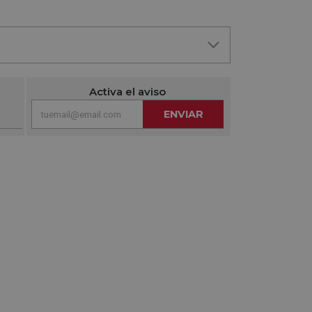
Activa el aviso
ENVIAR