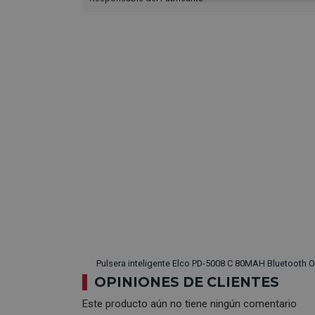
Pulsera inteligente Elco PD-5008 C 80MAH Bluetooth 
OPINIONES DE CLIENTES
Este producto aún no tiene ningún comentario