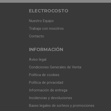
ELECTROCOSTO
Nuestro Equipo
Trabaja con nosotros
Contacto
INFORMACIÓN
Aviso legal
Condiciones Generales de Venta
Política de cookies
Política de privacidad
Información de entrega
Incidencias y devoluciones
Bases legales de sorteos y promociones