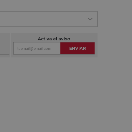
Activa el aviso
ENVIAR