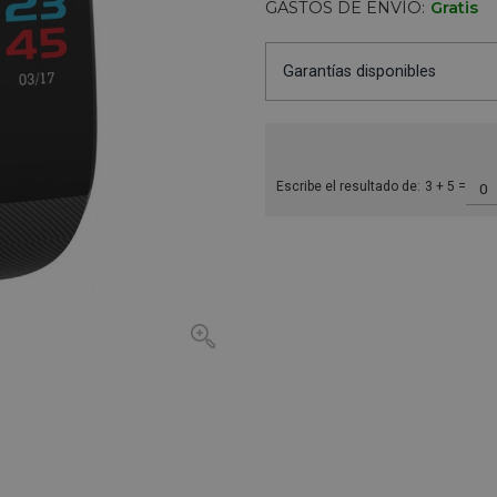
GASTOS DE ENVÍO:
Gratis
Garantías disponibles
Escribe el resultado de:
3 + 5 =