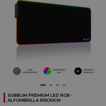
SUBBLIM PREMIUM LED RGB -
ALFOMBRILLA 80X30CM