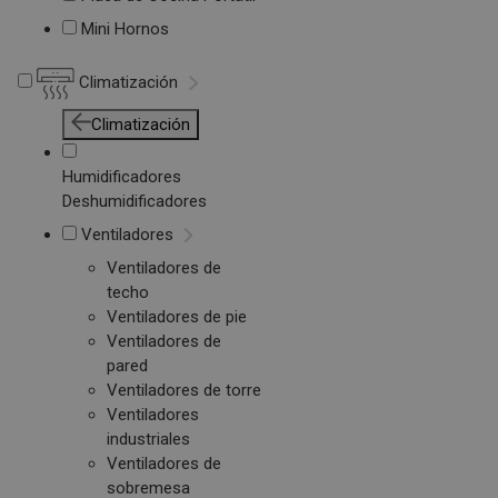
Mini Hornos
Climatización
Climatización
Humidificadores
Deshumidificadores
Ventiladores
Ventiladores de
techo
Ventiladores de pie
Ventiladores de
pared
Ventiladores de torre
Ventiladores
industriales
Ventiladores de
sobremesa