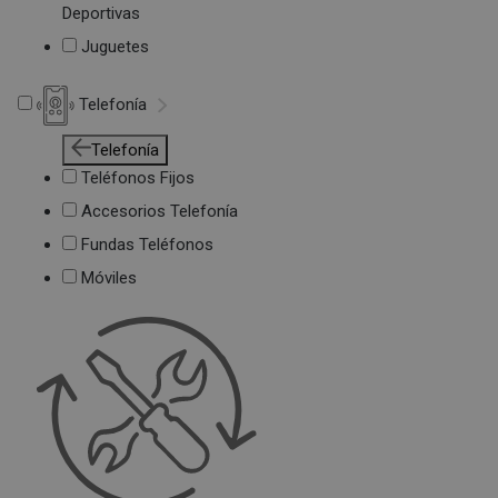
Deportivas
Juguetes
Telefonía
Telefonía
Teléfonos Fijos
Accesorios Telefonía
Fundas Teléfonos
Móviles