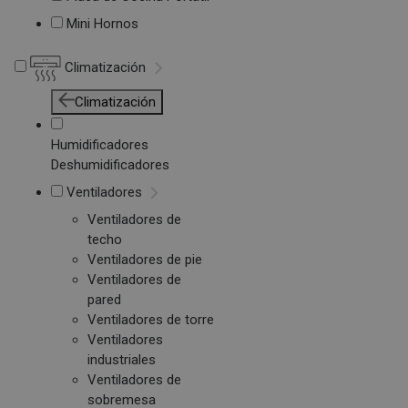
Mini Hornos
Climatización
Climatización
Humidificadores
Deshumidificadores
Ventiladores
Ventiladores de
techo
Ventiladores de pie
Ventiladores de
pared
Ventiladores de torre
Ventiladores
industriales
Ventiladores de
sobremesa