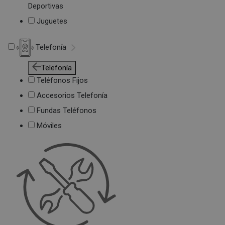
Deportivas
Juguetes
Telefonía
Telefonía
Teléfonos Fijos
Accesorios Telefonía
Fundas Teléfonos
Móviles