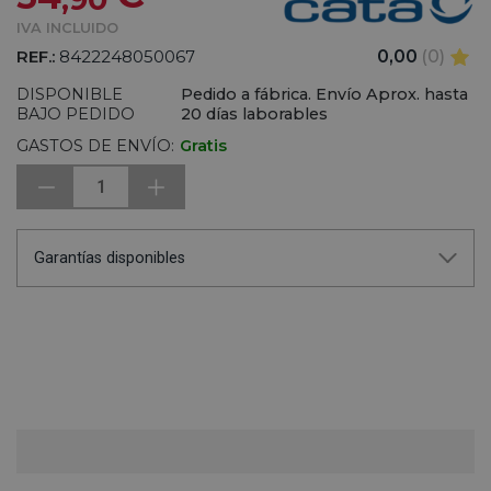
IVA INCLUIDO
REF.:
8422248050067
0,00
(0)
DISPONIBLE
Pedido a fábrica. Envío Aprox. hasta
BAJO PEDIDO
20 días laborables
GASTOS DE ENVÍO:
Gratis
1
Garantías disponibles