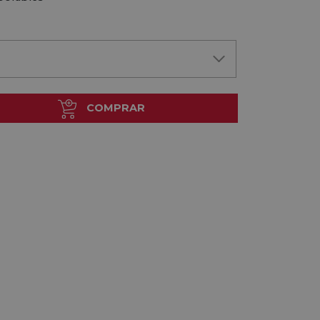
COMPRAR