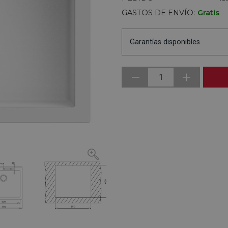
GASTOS DE ENVÍO:
Gratis
Garantías disponibles
1