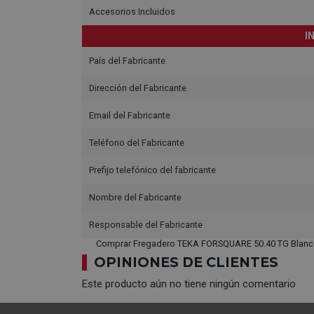
Accesorios Incluidos
I
País del Fabricante
Dirección del Fabricante
Email del Fabricante
Teléfono del Fabricante
Prefijo telefónico del fabricante
Nombre del Fabricante
Responsable del Fabricante
Comprar Fregadero TEKA FORSQUARE 50.40 TG Blanco
OPINIONES DE CLIENTES
Este producto aún no tiene ningún comentario