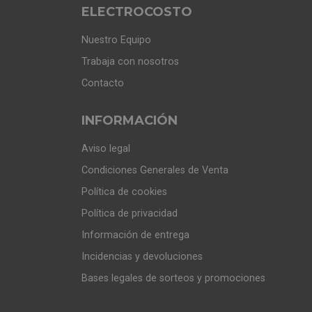
ELECTROCOSTO
Nuestro Equipo
Trabaja con nosotros
Contacto
INFORMACIÓN
Aviso legal
Condiciones Generales de Venta
Política de cookies
Política de privacidad
Información de entrega
Incidencias y devoluciones
Bases legales de sorteos y promociones