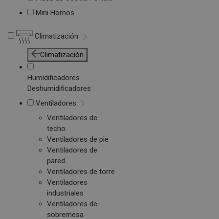
Mini Hornos
Climatización
Climatización
Humidificadores
Deshumidificadores
Ventiladores
Ventiladores de
techo
Ventiladores de pie
Ventiladores de
pared
Ventiladores de torre
Ventiladores
industriales
Ventiladores de
sobremesa