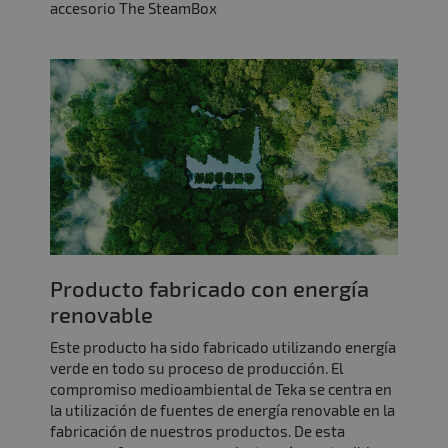
accesorio The SteamBox
Producto fabricado con energía
renovable
Este producto ha sido fabricado utilizando energía
verde en todo su proceso de producción. El
compromiso medioambiental de Teka se centra en
la utilización de fuentes de energía renovable en la
fabricación de nuestros productos. De esta