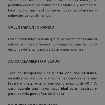
vapor. Este accesorio (no incluido en el horno), te
permitirá cocinar de forma más saludable y además te
hará mucho más fácil conservar todas las vitaminas y
nutrientes de tus alimentos.
CALENTAMIENTO RÁPIDO
Una función muy cómoda que te permitirá precalentar el
interior en menos tiempo, consiguiendo que tu horno
disponga de la temperatura óptima mucho antes.
ACRISTALAMIENTO AISLADO
Teka ha incorporado
una puerta con dos cristales
,
garantizando así que la máxima temperatura a la que
llegará el cristal exterior sea como máximo de 60 º C,
garantizando una mayor seguridad para nosotros y
para los más pequeños de la casa
.