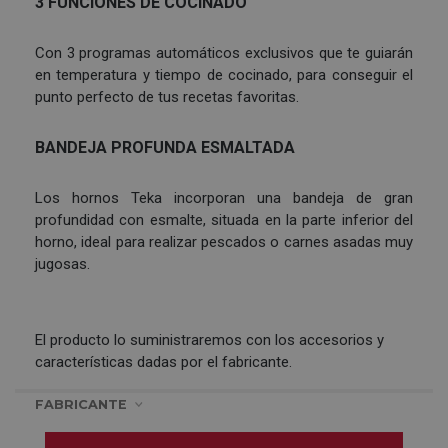
3 FUNCIONES DE COCINADO
Con 3 programas automáticos exclusivos que te guiarán
en temperatura y tiempo de cocinado, para conseguir el
punto perfecto de tus recetas favoritas.
BANDEJA PROFUNDA ESMALTADA
Los hornos Teka incorporan una bandeja de gran
profundidad con esmalte, situada en la parte inferior del
horno, ideal para realizar pescados o carnes asadas muy
jugosas.
El producto lo suministraremos con los accesorios y
características dadas por el fabricante.
FABRICANTE