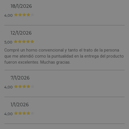
18/1/2026
4,00
12/1/2026
5,00
Compré un horno convencional y tanto el trato de la persona
que me atendió como la puntualidad en la entrega del producto
fueron excelentes. Muchas gracias.
7/1/2026
4,00
1/1/2026
4,00