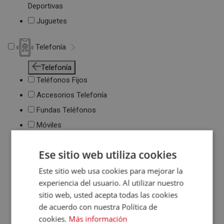
Deportivas
Juguetes
Telefonía
Telefonía
Teléfonos Fijos
Accesorios Telefonía
Fundas Teléfonos
Móviles
Ese sitio web utiliza cookies
Este sitio web usa cookies para mejorar la
experiencia del usuario. Al utilizar nuestro
sitio web, usted acepta todas las cookies
de acuerdo con nuestra Política de
cookies.
Más información