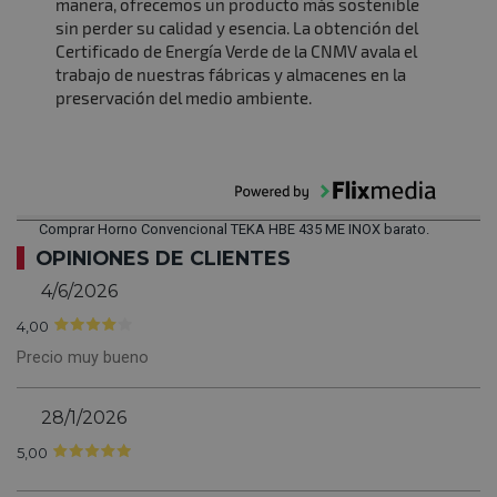
manera, ofrecemos un producto más sostenible
sin perder su calidad y esencia. La obtención del
Certificado de Energía Verde de la CNMV avala el
trabajo de nuestras fábricas y almacenes en la
preservación del medio ambiente.
Comprar Horno Convencional TEKA HBE 435 ME INOX barato.
OPINIONES DE CLIENTES
4/6/2026
4,00
Precio muy bueno
28/1/2026
5,00