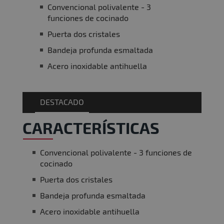
Convencional polivalente - 3
funciones de cocinado
Puerta dos cristales
Bandeja profunda esmaltada
Acero inoxidable antihuella
DESTACADO
CARACTERÍSTICAS
Convencional polivalente - 3 funciones de
cocinado
Puerta dos cristales
Bandeja profunda esmaltada
Acero inoxidable antihuella