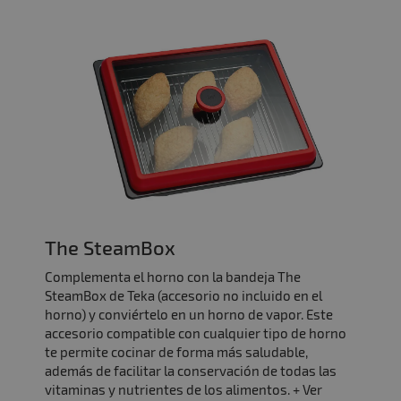
The SteamBox
Complementa el horno con la bandeja The
SteamBox de Teka (accesorio no incluido en el
horno) y conviértelo en un horno de vapor. Este
accesorio compatible con cualquier tipo de horno
te permite cocinar de forma más saludable,
además de facilitar la conservación de todas las
vitaminas y nutrientes de los alimentos. + Ver