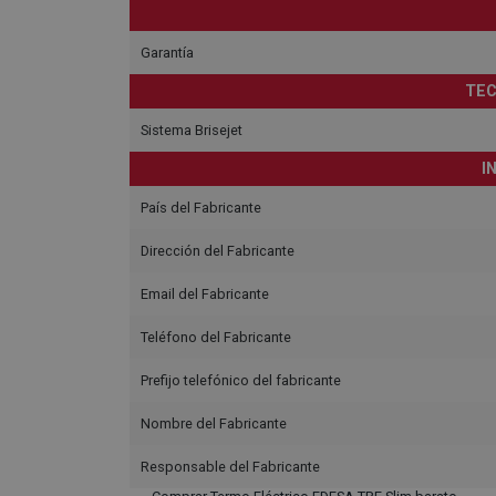
Garantía
TEC
Sistema Brisejet
I
País del Fabricante
Dirección del Fabricante
Email del Fabricante
Teléfono del Fabricante
Prefijo telefónico del fabricante
Nombre del Fabricante
Responsable del Fabricante