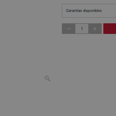
Garantías disponibles
1