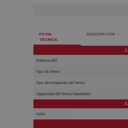
FICHA
DESCRIPCIÓN
TÉCNICA
C
Potencia (W)
Tipo de Termo
Tipo de Instalación del Termo
Capacidad del Termo/Calentador
C
Color