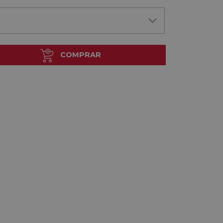
COMPRAR